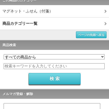
この商品のカテゴリー
マグネット・ふせん（付箋）
商品カテゴリー一覧
ページの先頭へ戻る
商品検索
メルマガ登録・解除