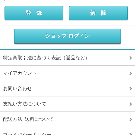
ショップ ログイン
特定商取引法に基づく表記（返品など）
マイアカウント
お問い合わせ
支払い方法について
配送方法･送料について
プライバシーポリシー