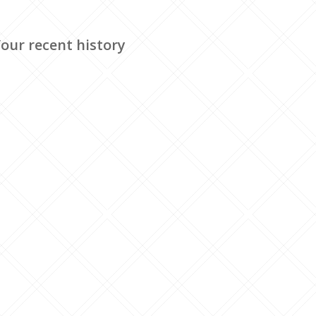
our recent history