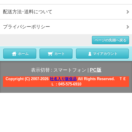
配送方法･送料について
プライバシーポリシー
ページの先頭へ戻る
ホーム
カート
マイアカウント
表示切替 :
スマートフォン
|
PC版
Copyright (C) 2007-2026
社名入り販促品
All Rights Reserved. ＴＥ
Ｌ：045-575-6910