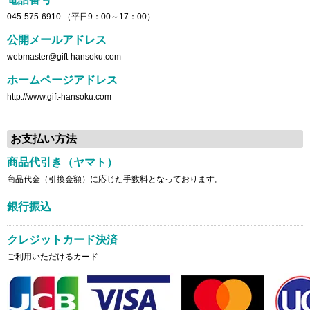
045-575-6910 （平日9：00～17：00）
公開メールアドレス
webmaster@gift-hansoku.com
ホームページアドレス
http://www.gift-hansoku.com
お支払い方法
商品代引き（ヤマト）
商品代金（引換金額）に応じた手数料となっております。
銀行振込
クレジットカード決済
ご利用いただけるカード