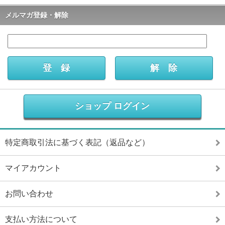
メルマガ登録・解除
ショップ ログイン
特定商取引法に基づく表記（返品など）
マイアカウント
お問い合わせ
支払い方法について