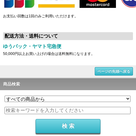
お支払い回数は1回のみご利用いただけます。
配送方法・送料について
ゆうパック・ヤマト宅急便
50,000円以上お買い上げの場合は送料無料になります。
ページの先頭へ戻る
商品検索