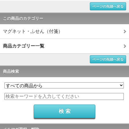
ページの先頭へ戻る
この商品のカテゴリー
マグネット・ふせん（付箋）
商品カテゴリー一覧
ページの先頭へ戻る
商品検索