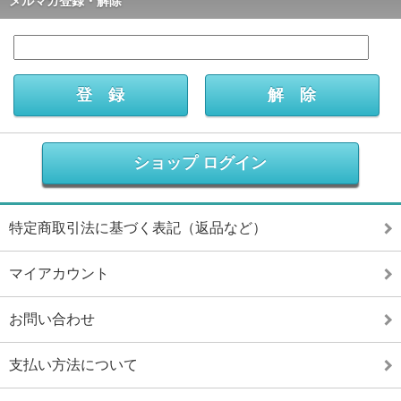
メルマガ登録・解除
ショップ ログイン
特定商取引法に基づく表記（返品など）
マイアカウント
お問い合わせ
支払い方法について