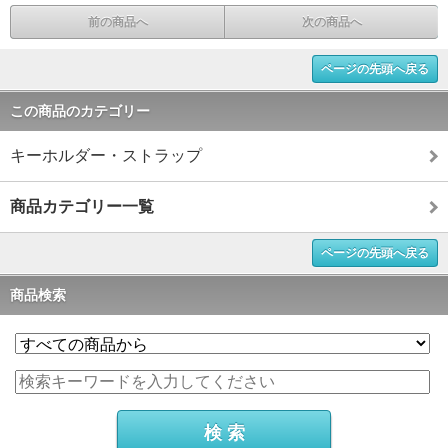
前の商品へ
次の商品へ
ページの先頭へ戻る
この商品のカテゴリー
キーホルダー・ストラップ
商品カテゴリー一覧
ページの先頭へ戻る
商品検索