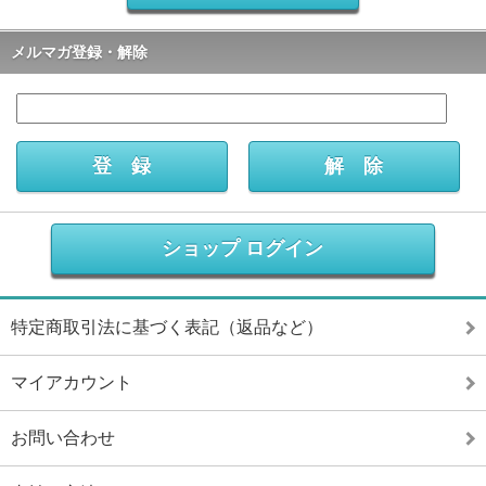
メルマガ登録・解除
ショップ ログイン
特定商取引法に基づく表記（返品など）
マイアカウント
お問い合わせ