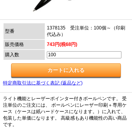
1378135 受注単位：100個～（印刷
型番
代込み）
販売価格
743円(税68円)
購入数
特定商取引法に基づく表記 (返品など)
ライト機能とレーザーポインター付きボールペンです。 受
注単位のご注文には、 ボールペンにレーザー印刷＋専用ケ
ース（ケースは紙ハードケースになります。）に入れて、
包装した単価になります。 高級感もあり機能性の高い商品
です。