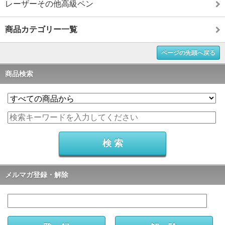
レーザーその他高級ペン
商品カテゴリー一覧
ページの先頭へ戻る
商品検索
メルマガ登録・解除