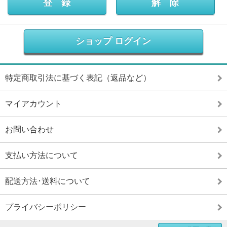
ショップ ログイン
特定商取引法に基づく表記（返品など）
マイアカウント
お問い合わせ
支払い方法について
配送方法･送料について
プライバシーポリシー