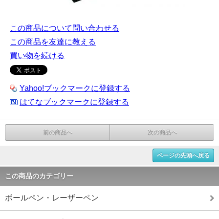
この商品について問い合わせる
この商品を友達に教える
買い物を続ける
Yahoo!ブックマークに登録する
はてなブックマークに登録する
前の商品へ
次の商品へ
ページの先頭へ戻る
この商品のカテゴリー
ボールペン・レーザーペン