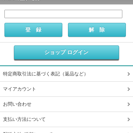
ショップ ログイン
特定商取引法に基づく表記（返品など）
マイアカウント
お問い合わせ
支払い方法について