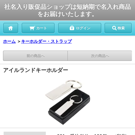
社名入り販促品ショップは短納期で名入れ商品
をお届けいたします。
カート
ログイン
検索
ホーム
＞
キーホルダー・ストラップ
前の商品へ
次の商品へ
アイルランドキーホルダー