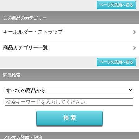
ページの先頭へ戻る
この商品のカテゴリー
キーホルダー・ストラップ
商品カテゴリー一覧
ページの先頭へ戻る
商品検索
メルマガ登録・解除