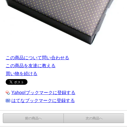
この商品について問い合わせる
この商品を友達に教える
買い物を続ける
Yahoo!ブックマークに登録する
はてなブックマークに登録する
前の商品へ
次の商品へ