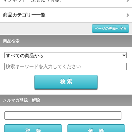
商品カテゴリー一覧
ページの先頭へ戻る
商品検索
メルマガ登録・解除