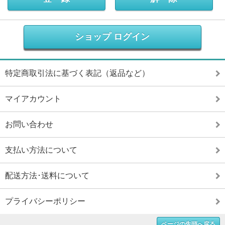
ショップ ログイン
特定商取引法に基づく表記（返品など）
マイアカウント
お問い合わせ
支払い方法について
配送方法･送料について
プライバシーポリシー
ページの先頭へ戻る