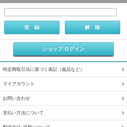
ショップ ログイン
特定商取引法に基づく表記（返品など）
マイアカウント
お問い合わせ
支払い方法について